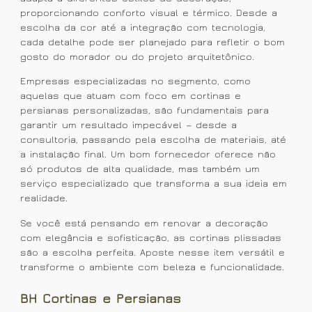
proporcionando conforto visual e térmico. Desde a
escolha da cor até a integração com tecnologia,
cada detalhe pode ser planejado para refletir o bom
gosto do morador ou do projeto arquitetônico.
Empresas especializadas no segmento, como
aquelas que atuam com foco em cortinas e
persianas personalizadas, são fundamentais para
garantir um resultado impecável — desde a
consultoria, passando pela escolha de materiais, até
a instalação final. Um bom fornecedor oferece não
só produtos de alta qualidade, mas também um
serviço especializado que transforma a sua ideia em
realidade.
Se você está pensando em renovar a decoração
com elegância e sofisticação, as cortinas plissadas
são a escolha perfeita. Aposte nesse item versátil e
transforme o ambiente com beleza e funcionalidade.
BH Cortinas e Persianas