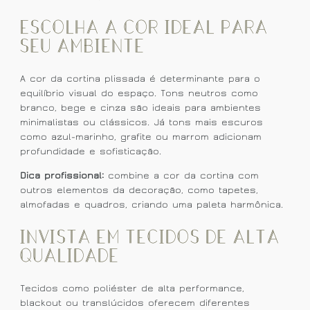
Escolha a cor ideal para
seu ambiente
A cor da cortina plissada é determinante para o
equilíbrio visual do espaço. Tons neutros como
branco, bege e cinza são ideais para ambientes
minimalistas ou clássicos. Já tons mais escuros
como azul-marinho, grafite ou marrom adicionam
profundidade e sofisticação.
Dica profissional:
combine a cor da cortina com
outros elementos da decoração, como tapetes,
almofadas e quadros, criando uma paleta harmônica.
Invista em tecidos de alta
qualidade
Tecidos como poliéster de alta performance,
blackout ou translúcidos oferecem diferentes