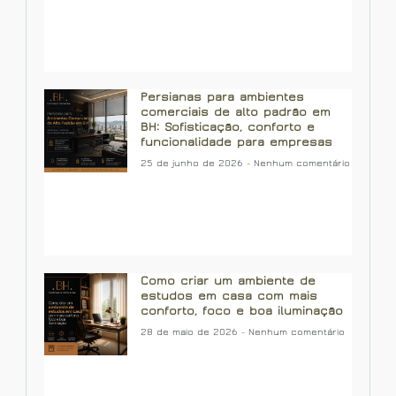
Persianas para ambientes
comerciais de alto padrão em
BH: Sofisticação, conforto e
funcionalidade para empresas
25 de junho de 2026
Nenhum comentário
Como criar um ambiente de
estudos em casa com mais
conforto, foco e boa iluminação
28 de maio de 2026
Nenhum comentário