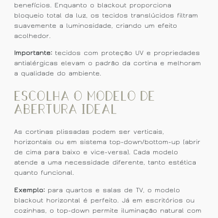
benefícios. Enquanto o blackout proporciona
bloqueio total da luz, os tecidos translúcidos filtram
suavemente a luminosidade, criando um efeito
acolhedor.
Importante:
tecidos com proteção UV e propriedades
antialérgicas elevam o padrão da cortina e melhoram
a qualidade do ambiente.
Escolha o modelo de
abertura ideal
As cortinas plissadas podem ser verticais,
horizontais ou em sistema top-down/bottom-up (abrir
de cima para baixo e vice-versa). Cada modelo
atende a uma necessidade diferente, tanto estética
quanto funcional.
Exemplo:
para quartos e salas de TV, o modelo
blackout horizontal é perfeito. Já em escritórios ou
cozinhas, o top-down permite iluminação natural com