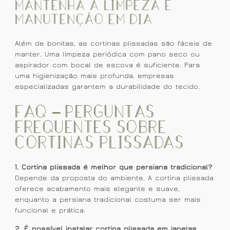
Mantenha a limpeza e
manutenção em dia
Além de bonitas, as cortinas plissadas são fáceis de
manter. Uma limpeza periódica com pano seco ou
aspirador com bocal de escova é suficiente. Para
uma higienização mais profunda, empresas
especializadas garantem a durabilidade do tecido.
FAQ – Perguntas
Frequentes Sobre
Cortinas Plissadas
1. Cortina plissada é melhor que persiana tradicional?
Depende da proposta do ambiente. A cortina plissada
oferece acabamento mais elegante e suave,
enquanto a persiana tradicional costuma ser mais
funcional e prática.
2. É possível instalar cortina plissada em janelas