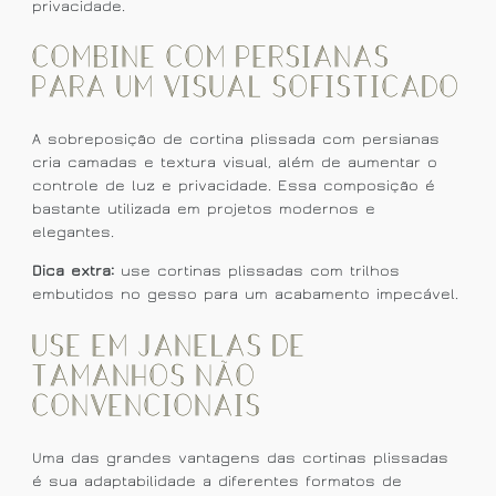
privacidade.
Combine com persianas
para um visual sofisticado
A sobreposição de cortina plissada com persianas
cria camadas e textura visual, além de aumentar o
controle de luz e privacidade. Essa composição é
bastante utilizada em projetos modernos e
elegantes.
Dica extra:
use cortinas plissadas com trilhos
embutidos no gesso para um acabamento impecável.
Use em janelas de
tamanhos não
convencionais
Uma das grandes vantagens das cortinas plissadas
é sua adaptabilidade a diferentes formatos de