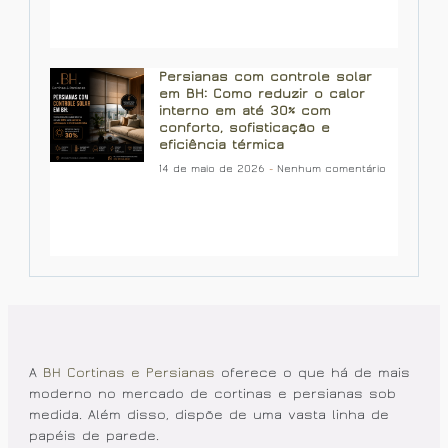
Persianas com controle solar
em BH: Como reduzir o calor
interno em até 30% com
conforto, sofisticação e
eficiência térmica
14 de maio de 2026
Nenhum comentário
A
BH Cortinas e Persianas
oferece o que há de mais
moderno no mercado de cortinas e persianas sob
medida. Além disso, dispõe de uma vasta linha de
papéis de parede.