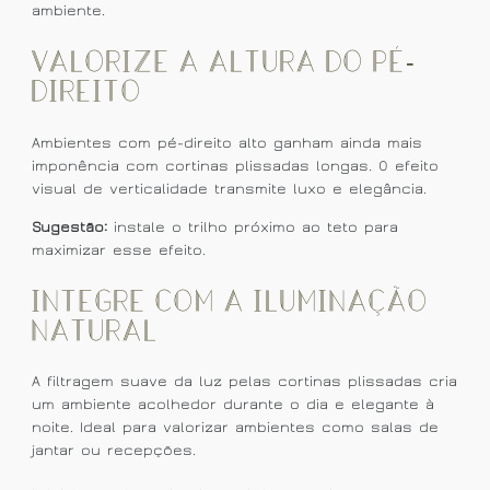
ambiente.
Valorize a altura do pé-
direito
Ambientes com pé-direito alto ganham ainda mais
imponência com cortinas plissadas longas. O efeito
visual de verticalidade transmite luxo e elegância.
Sugestão:
instale o trilho próximo ao teto para
maximizar esse efeito.
Integre com a iluminação
natural
A filtragem suave da luz pelas cortinas plissadas cria
um ambiente acolhedor durante o dia e elegante à
noite. Ideal para valorizar ambientes como salas de
jantar ou recepções.