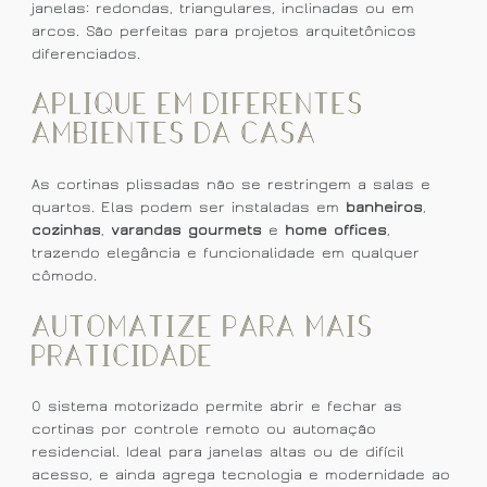
janelas: redondas, triangulares, inclinadas ou em
arcos. São perfeitas para projetos arquitetônicos
diferenciados.
Aplique em diferentes
ambientes da casa
As cortinas plissadas não se restringem a salas e
quartos. Elas podem ser instaladas em
banheiros
,
cozinhas
,
varandas gourmets
e
home offices
,
trazendo elegância e funcionalidade em qualquer
cômodo.
Automatize para mais
praticidade
O sistema motorizado permite abrir e fechar as
cortinas por controle remoto ou automação
residencial. Ideal para janelas altas ou de difícil
acesso, e ainda agrega tecnologia e modernidade ao