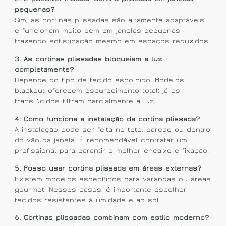
pequenas?
Sim, as cortinas plissadas são altamente adaptáveis
e funcionam muito bem em janelas pequenas,
trazendo sofisticação mesmo em espaços reduzidos.
3. As cortinas plissadas bloqueiam a luz
completamente?
Depende do tipo de tecido escolhido. Modelos
blackout oferecem escurecimento total; já os
translúcidos filtram parcialmente a luz.
4. Como funciona a instalação da cortina plissada?
A instalação pode ser feita no teto, parede ou dentro
do vão da janela. É recomendável contratar um
profissional para garantir o melhor encaixe e fixação.
5. Posso usar cortina plissada em áreas externas?
Existem modelos específicos para varandas ou áreas
gourmet. Nesses casos, é importante escolher
tecidos resistentes à umidade e ao sol.
6. Cortinas plissadas combinam com estilo moderno?