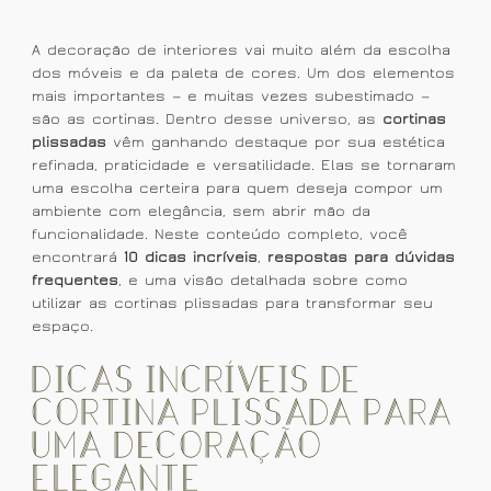
A decoração de interiores vai muito além da escolha
dos móveis e da paleta de cores. Um dos elementos
mais importantes — e muitas vezes subestimado —
são as cortinas. Dentro desse universo, as
cortinas
plissadas
vêm ganhando destaque por sua estética
refinada, praticidade e versatilidade. Elas se tornaram
uma escolha certeira para quem deseja compor um
ambiente com elegância, sem abrir mão da
funcionalidade. Neste conteúdo completo, você
encontrará
10 dicas incríveis
,
respostas para dúvidas
frequentes
, e uma visão detalhada sobre como
utilizar as cortinas plissadas para transformar seu
espaço.
Dicas Incríveis de
Cortina Plissada Para
Uma Decoração
Elegante