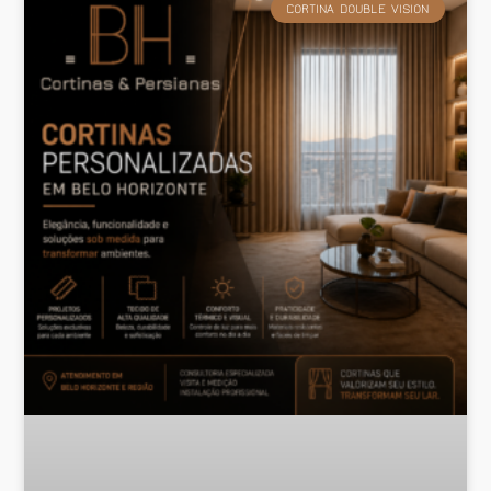
CORTINA DOUBLE VISION