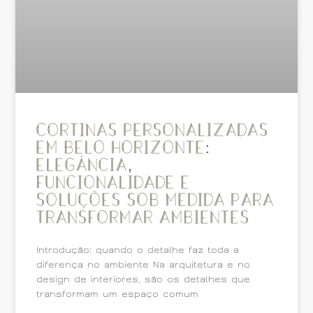
Cortinas Personalizadas
em Belo Horizonte:
elegância,
funcionalidade e
soluções sob medida para
transformar ambientes
Introdução: quando o detalhe faz toda a
diferença no ambiente Na arquitetura e no
design de interiores, são os detalhes que
transformam um espaço comum