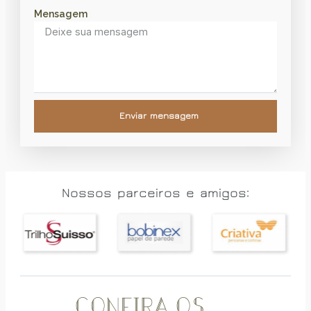
Mensagem
Enviar mensagem
Nossos parceiros e amigos:
Confira os