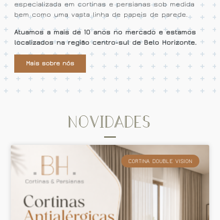
especializada em cortinas e persianas sob medida
bem como uma vasta linha de papeis de parede.
Atuamos a mais de 10 anos no mercado e estamos
localizados na região centro-sul de Belo Horizonte.
Mais sobre nós
Novidades
CORTINA DOUBLE VISION