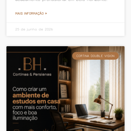
MAIS INFORMAÇÃO »
25 de junho de 2026
CORTINA DOUBLE VISION