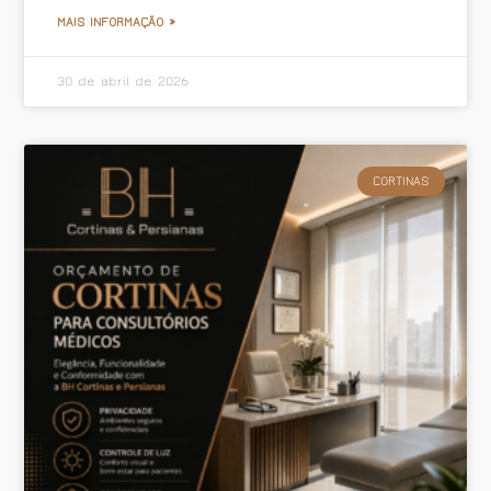
MAIS INFORMAÇÃO »
30 de abril de 2026
CORTINAS