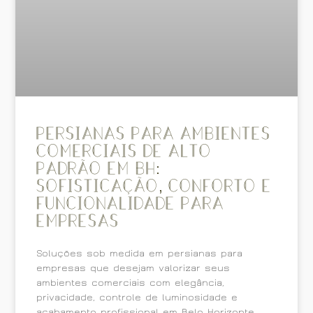
Persianas para ambientes
comerciais de alto
padrão em BH:
Sofisticação, conforto e
funcionalidade para
empresas
Soluções sob medida em persianas para
empresas que desejam valorizar seus
ambientes comerciais com elegância,
privacidade, controle de luminosidade e
acabamento profissional em Belo Horizonte.