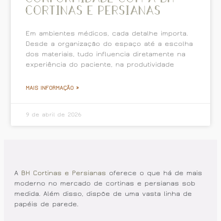
Cortinas e Persianas
Em ambientes médicos, cada detalhe importa.
Desde a organização do espaço até a escolha
dos materiais, tudo influencia diretamente na
experiência do paciente, na produtividade
MAIS INFORMAÇÃO »
9 de abril de 2026
A
BH Cortinas e Persianas
oferece o que há de mais
moderno no mercado de cortinas e persianas sob
medida. Além disso, dispõe de uma vasta linha de
papéis de parede.