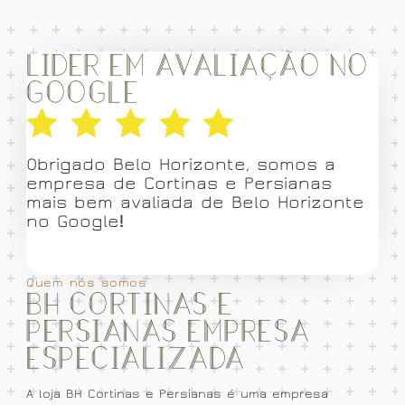
Lider em avaliação no
Google
Obrigado Belo Horizonte, somos a
empresa de Cortinas e Persianas
mais bem avaliada de Belo Horizonte
no Google
!
Quem nós somos
BH Cortinas e
Persianas empresa
especializada
A loja BH Cortinas e Persianas é uma empresa