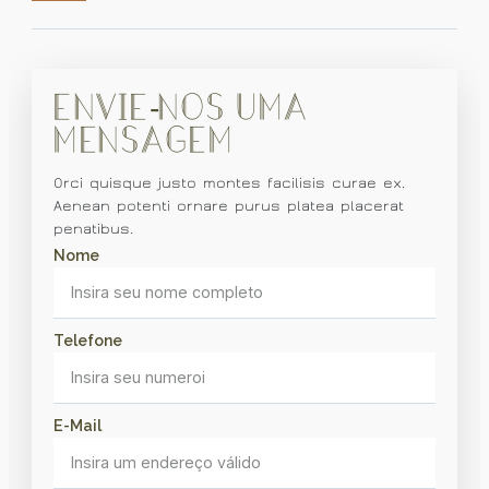
Envie-nos uma
mensagem
Orci quisque justo montes facilisis curae ex.
Aenean potenti ornare purus platea placerat
penatibus.
Nome
Telefone
E-Mail