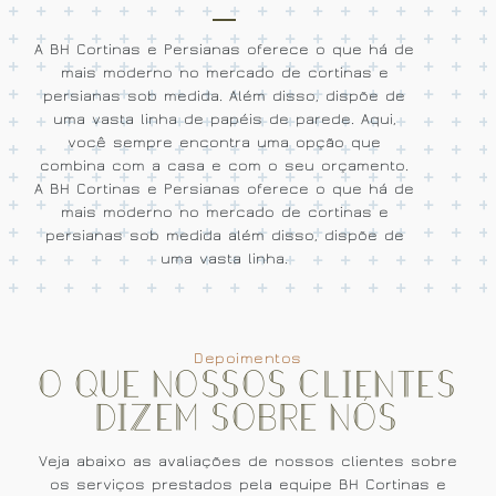
A BH Cortinas e Persianas oferece o que há de
mais moderno no mercado de cortinas e
persianas sob medida. Além disso, dispõe de
uma vasta linha de papéis de parede. Aqui,
você sempre encontra uma opção que
combina com a casa e com o seu orçamento.
A BH Cortinas e Persianas oferece o que há de
mais moderno no mercado de cortinas e
persianas sob medida além disso, dispõe de
uma vasta linha.
Depoimentos
O que nossos clientes
dizem sobre nós
Veja abaixo as avaliações de nossos clientes sobre
os serviços prestados pela equipe BH Cortinas e