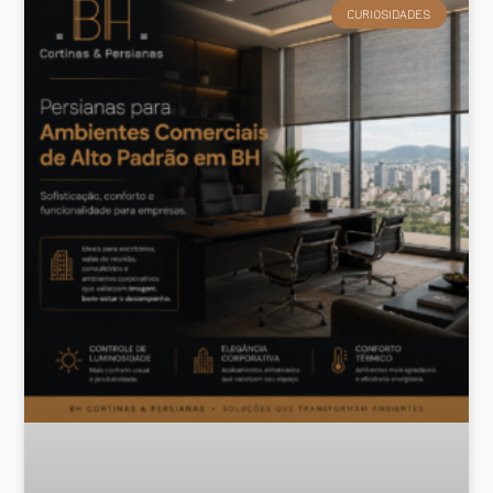
CURIOSIDADES