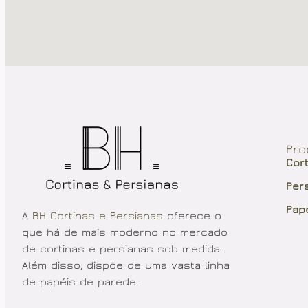
Pro
Cor
Per
Pap
A
BH Cortinas e Persianas
oferece o
que há de mais moderno no mercado
de cortinas e persianas sob medida.
Além disso, dispõe de uma vasta linha
de papéis de parede.