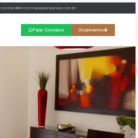
contato@bhcortinasepersianas.com.br
Fale Conosco
Orçamento