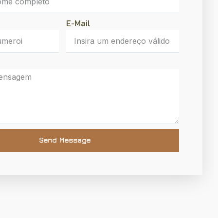
E-Mail
Send Message