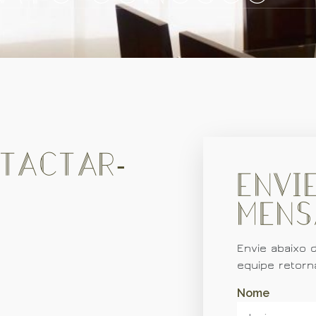
ntactar-
Envi
mens
Envie abaixo 
equipe retorn
Nome