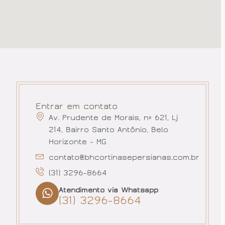
Entrar em contato
Av. Prudente de Morais, nº 621, Lj
214, Bairro Santo Antônio, Belo
Horizonte - MG
contato@bhcortinasepersianas.com.br
(31) 3296-8664
Atendimento via Whatsapp
(31) 3296-8664