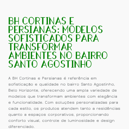
BH Cortinas e
Persianas: Modelos
Sofisticados para
Transformar
Ambientes no Bairro
Santo Agostinho
A BH Cortinas e Persianas é referência em
sofisticação e qualidade no bairro Santo Agostinho,
Belo Horizonte, oferecendo uma ampla variedade de
modelos que transformam ambientes com elegância
e funcionalidade. Com soluções personalizadas para
cada estilo, os produtos atendem tanto a residências
quanto a espaços corporativos, proporcionando
conforto visual, controle de luminosidade e design
diferenciado.