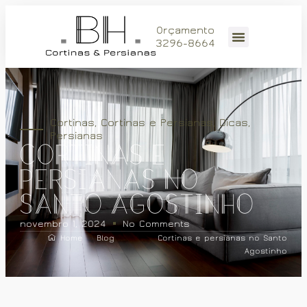
Orçamento
BH Cortinas e Persianas
3296-8664
Cortinas
,
Cortinas e Persianas
,
Dicas
,
Persianas
Cortinas e
persianas no
Santo Agostinho
novembro 1, 2024
No Comments
Home
Blog
Cortinas e persianas no Santo
Agostinho