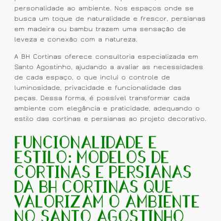
personalidade ao ambiente. Nos espaços onde se
busca um toque de naturalidade e frescor, persianas
em madeira ou bambu trazem uma sensação de
leveza e conexão com a natureza.
A BH Cortinas oferece consultoria especializada em
Santo Agostinho, ajudando a avaliar as necessidades
de cada espaço, o que inclui o controle de
luminosidade, privacidade e funcionalidade das
peças. Dessa forma, é possível transformar cada
ambiente com elegância e praticidade, adequando o
estilo das cortinas e persianas ao projeto decorativo.
Funcionalidade e
Estilo: Modelos de
Cortinas e Persianas
da BH Cortinas que
Valorizam o Ambiente
no Santo Agostinho