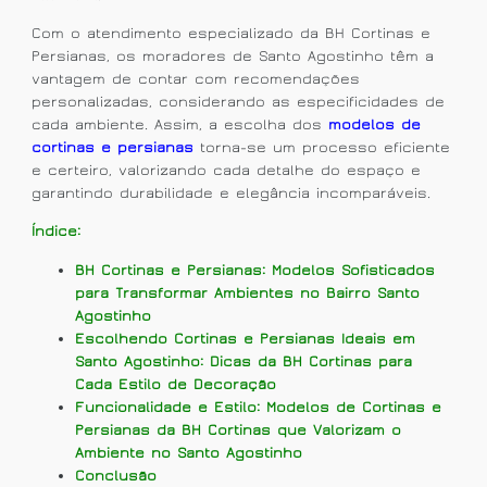
Com o atendimento especializado da BH Cortinas e
Persianas, os moradores de Santo Agostinho têm a
vantagem de contar com recomendações
personalizadas, considerando as especificidades de
cada ambiente. Assim, a escolha dos
modelos de
cortinas e persianas
torna-se um processo eficiente
e certeiro, valorizando cada detalhe do espaço e
garantindo durabilidade e elegância incomparáveis.
Índice:
BH Cortinas e Persianas: Modelos Sofisticados
para Transformar Ambientes no Bairro Santo
Agostinho
Escolhendo Cortinas e Persianas Ideais em
Santo Agostinho: Dicas da BH Cortinas para
Cada Estilo de Decoração
Funcionalidade e Estilo: Modelos de Cortinas e
Persianas da BH Cortinas que Valorizam o
Ambiente no Santo Agostinho
Conclusão