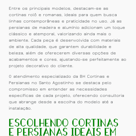
Entre os principais modelos, destacam-se as
cortinas rolô e romanas, ideais para quem busca
linhas contemporâneas e praticidade no uso. Já as
persianas de madeira e alumínio adicionam um toque
clássico e atemporal, valorizando ainda mais o
ambiente. Cada peça é desenvolvida com materiais
de alta qualidade, que garantem durabilidade e
beleza, além de oferecerem diversas opções de
acabamentos e cores, ajustando-se perfeitamente ao
projeto decorativo do cliente.
O atendimento especializado da BH Cortinas e
Persianas no Santo Agostinho se destaca pelo
compromisso em entender as necessidades
específicas de cada projeto, oferecendo consultoria
que abrange desde a escolha do modelo até a
instalação.
Escolhendo Cortinas
e Persianas Ideais em