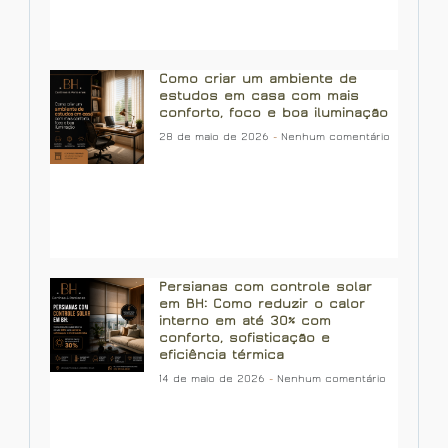
Como criar um ambiente de
estudos em casa com mais
conforto, foco e boa iluminação
28 de maio de 2026
Nenhum comentário
Persianas com controle solar
em BH: Como reduzir o calor
interno em até 30% com
conforto, sofisticação e
eficiência térmica
14 de maio de 2026
Nenhum comentário