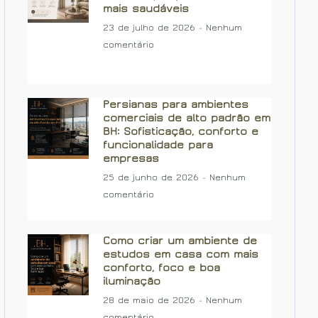
mais saudáveis
23 de julho de 2026
Nenhum
comentário
Persianas para ambientes
comerciais de alto padrão em
BH: Sofisticação, conforto e
funcionalidade para
empresas
25 de junho de 2026
Nenhum
comentário
Como criar um ambiente de
estudos em casa com mais
conforto, foco e boa
iluminação
28 de maio de 2026
Nenhum
comentário