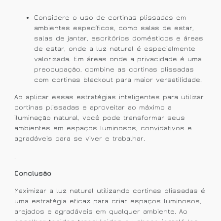
Considere o uso de cortinas plissadas em
ambientes específicos, como salas de estar,
salas de jantar, escritórios domésticos e áreas
de estar, onde a luz natural é especialmente
valorizada. Em áreas onde a privacidade é uma
preocupação, combine as cortinas plissadas
com cortinas blackout para maior versatilidade.
Ao aplicar essas estratégias inteligentes para utilizar
cortinas plissadas e aproveitar ao máximo a
iluminação natural, você pode transformar seus
ambientes em espaços luminosos, convidativos e
agradáveis para se viver e trabalhar.
.
Conclusão
Maximizar a luz natural utilizando cortinas plissadas é
uma estratégia eficaz para criar espaços luminosos,
arejados e agradáveis em qualquer ambiente. Ao