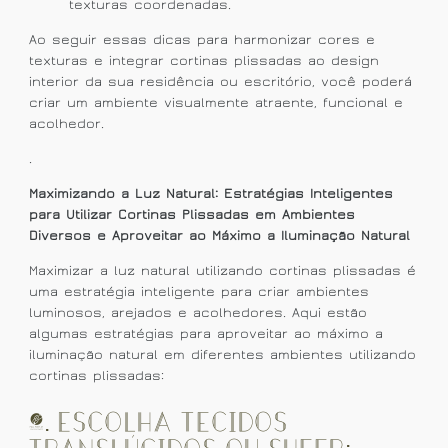
texturas coordenadas.
Ao seguir essas dicas para harmonizar cores e
texturas e integrar cortinas plissadas ao design
interior da sua residência ou escritório, você poderá
criar um ambiente visualmente atraente, funcional e
acolhedor.
.
Maximizando a Luz Natural: Estratégias Inteligentes
para Utilizar Cortinas Plissadas em Ambientes
Diversos e Aproveitar ao Máximo a Iluminação Natural
Maximizar a luz natural utilizando cortinas plissadas é
uma estratégia inteligente para criar ambientes
luminosos, arejados e acolhedores. Aqui estão
algumas estratégias para aproveitar ao máximo a
iluminação natural em diferentes ambientes utilizando
cortinas plissadas:
1. Escolha Tecidos