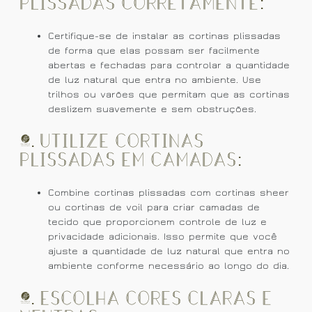
Plissadas Corretamente:
Certifique-se de instalar as cortinas plissadas
de forma que elas possam ser facilmente
abertas e fechadas para controlar a quantidade
de luz natural que entra no ambiente. Use
trilhos ou varões que permitam que as cortinas
deslizem suavemente e sem obstruções.
4. Utilize Cortinas
Plissadas em Camadas:
Combine cortinas plissadas com cortinas sheer
ou cortinas de voil para criar camadas de
tecido que proporcionem controle de luz e
privacidade adicionais. Isso permite que você
ajuste a quantidade de luz natural que entra no
ambiente conforme necessário ao longo do dia.
5. Escolha Cores Claras e