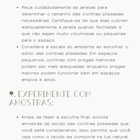
Meça cuidadosamente as janelas para
determinar o tamanho das cortinas plissadas
necessárias. Certifique-se de que elas cubram
adequadamente a janela quando fechadas e
que não sejam muito volumosas ou pequenas
para o espaço.
Considere a escala do ambiente ao escolher o
estilo das cortinas plissadas. Em espaços
pequenos, cortinas com pregas menores
podem ser mais adequadas, enquanto pregas
maiores podem funcionar bem em espaços
amplos e altos.
5. Experimente com
Amostras:
Antes de fazer a escolha final, solicite
amostras de tecido das cortinas plissadas que
você está considerando. Isso permite que você
veja como o tecido se comporta na luz natural