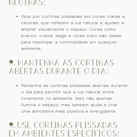
Neutras:
Opte por cortinas plissadas em cores claras e
neutras, que refletem a luz natural e ajudam a
ampliar visualmente o espaço. Cores como
branco, creme, bege e cinza claro são ideais
para maximizar a luminosidade em qualquer
ambiente.
6. Mantenha as Cortinas
Abertas Durante o Dia:
Mantenha as cortinas plissadas abertas durante
o dia para permitir que a luz natural entre
livremente no ambiente. Isso não apenas
ilumina o espaço, mas também ajuda a criar
uma atmosfera mais positiva e energizante.
7. Use Cortinas Plissadas
em Ambientes Específicos: