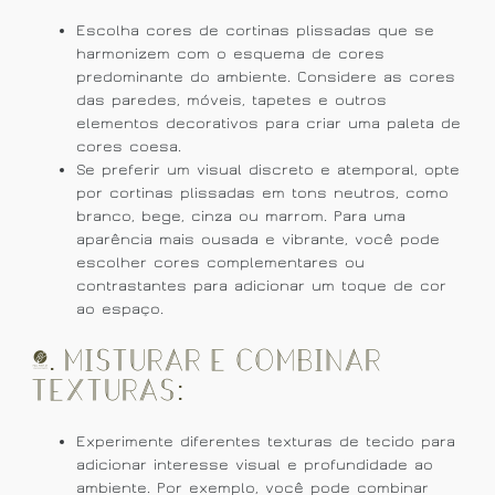
Escolha cores de cortinas plissadas que se
harmonizem com o esquema de cores
predominante do ambiente. Considere as cores
das paredes, móveis, tapetes e outros
elementos decorativos para criar uma paleta de
cores coesa.
Se preferir um visual discreto e atemporal, opte
por cortinas plissadas em tons neutros, como
branco, bege, cinza ou marrom. Para uma
aparência mais ousada e vibrante, você pode
escolher cores complementares ou
contrastantes para adicionar um toque de cor
ao espaço.
2. Misturar e Combinar
Texturas:
Experimente diferentes texturas de tecido para
adicionar interesse visual e profundidade ao
ambiente. Por exemplo, você pode combinar