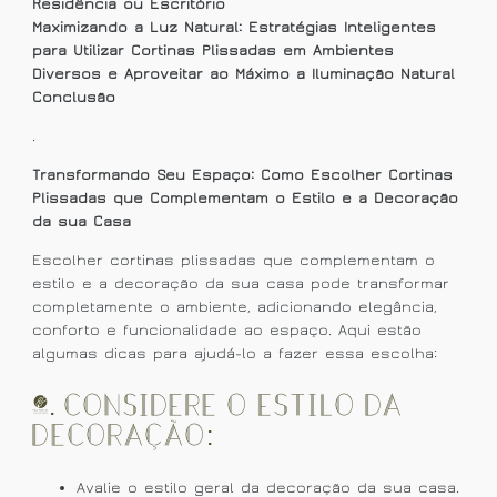
Residência ou Escritório
Maximizando a Luz Natural: Estratégias Inteligentes
para Utilizar Cortinas Plissadas em Ambientes
Diversos e Aproveitar ao Máximo a Iluminação Natural
Conclusão
.
Transformando Seu Espaço: Como Escolher Cortinas
Plissadas que Complementam o Estilo e a Decoração
da sua Casa
Escolher cortinas plissadas que complementam o
estilo e a decoração da sua casa pode transformar
completamente o ambiente, adicionando elegância,
conforto e funcionalidade ao espaço. Aqui estão
algumas dicas para ajudá-lo a fazer essa escolha:
1. Considere o Estilo da
Decoração:
Avalie o estilo geral da decoração da sua casa.