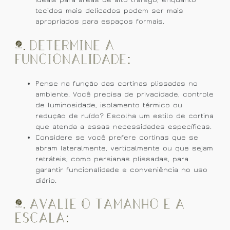
tecidos mais delicados podem ser mais
apropriados para espaços formais.
3. Determine a
Funcionalidade:
Pense na função das cortinas plissadas no
ambiente. Você precisa de privacidade, controle
de luminosidade, isolamento térmico ou
redução de ruído? Escolha um estilo de cortina
que atenda a essas necessidades específicas.
Considere se você prefere cortinas que se
abram lateralmente, verticalmente ou que sejam
retráteis, como persianas plissadas, para
garantir funcionalidade e conveniência no uso
diário.
4. Avalie o Tamanho e a
Escala: