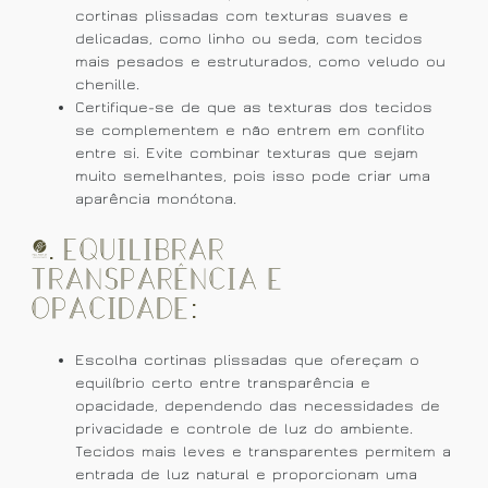
cortinas plissadas com texturas suaves e
delicadas, como linho ou seda, com tecidos
mais pesados e estruturados, como veludo ou
chenille.
Certifique-se de que as texturas dos tecidos
se complementem e não entrem em conflito
entre si. Evite combinar texturas que sejam
muito semelhantes, pois isso pode criar uma
aparência monótona.
3. Equilibrar
Transparência e
Opacidade:
Escolha cortinas plissadas que ofereçam o
equilíbrio certo entre transparência e
opacidade, dependendo das necessidades de
privacidade e controle de luz do ambiente.
Tecidos mais leves e transparentes permitem a
entrada de luz natural e proporcionam uma