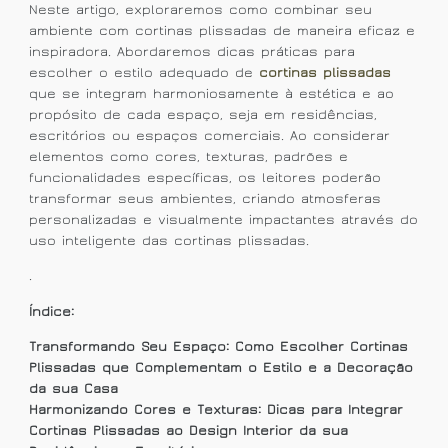
Neste artigo, exploraremos como combinar seu
ambiente com cortinas plissadas de maneira eficaz e
inspiradora. Abordaremos dicas práticas para
escolher o estilo adequado de
cortinas plissadas
que se integram harmoniosamente à estética e ao
propósito de cada espaço, seja em residências,
escritórios ou espaços comerciais. Ao considerar
elementos como cores, texturas, padrões e
funcionalidades específicas, os leitores poderão
transformar seus ambientes, criando atmosferas
personalizadas e visualmente impactantes através do
uso inteligente das cortinas plissadas.
.
Índice:
Transformando Seu Espaço: Como Escolher Cortinas
Plissadas que Complementam o Estilo e a Decoração
da sua Casa
Harmonizando Cores e Texturas: Dicas para Integrar
Cortinas Plissadas ao Design Interior da sua