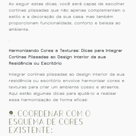
Ao seguir estas dicas, você será capaz de escolher
cortinas plissadas que não apenas complementam o
estilo e a decoração da sua casa, mas também
proporcionam funcionalidade, conforto e beleza ao
ambiente.
.
Harmonizando Cores e Texturas: Dicas para Integrar
Cortinas Plissadas ao Design Interior da sua
Residência ou Escritório
Integrar cortinas plissadas ao design interior da sua
residência ou escritório envolve harmonizar cores e
texturas para criar um ambiente coeso e atraente.
Aqui estão algumas dicas para ajudá-lo a realizar
essa harmonização de forma eficaz:
1. Coordenar com o
Esquema de Cores
Existente: