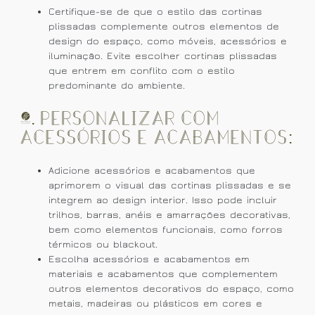
Certifique-se de que o estilo das cortinas
plissadas complemente outros elementos de
design do espaço, como móveis, acessórios e
iluminação. Evite escolher cortinas plissadas
que entrem em conflito com o estilo
predominante do ambiente.
5. Personalizar com
Acessórios e Acabamentos:
Adicione acessórios e acabamentos que
aprimorem o visual das cortinas plissadas e se
integrem ao design interior. Isso pode incluir
trilhos, barras, anéis e amarrações decorativas,
bem como elementos funcionais, como forros
térmicos ou blackout.
Escolha acessórios e acabamentos em
materiais e acabamentos que complementem
outros elementos decorativos do espaço, como
metais, madeiras ou plásticos em cores e