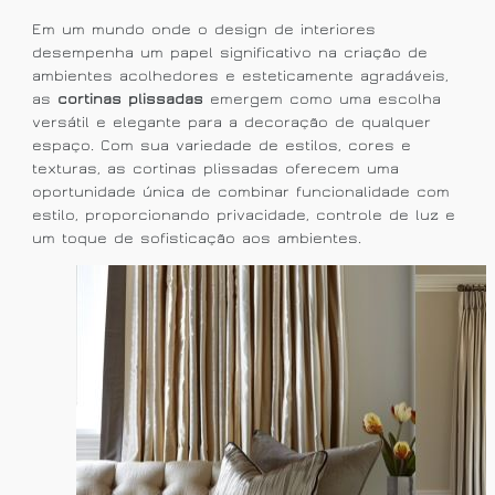
Em um mundo onde o design de interiores
desempenha um papel significativo na criação de
ambientes acolhedores e esteticamente agradáveis,
as
cortinas plissadas
emergem como uma escolha
versátil e elegante para a decoração de qualquer
espaço. Com sua variedade de estilos, cores e
texturas, as cortinas plissadas oferecem uma
oportunidade única de combinar funcionalidade com
estilo, proporcionando privacidade, controle de luz e
um toque de sofisticação aos ambientes.