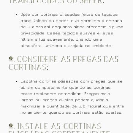
Translúcidos ou Sheer:
Opte por cortinas plissadas feitas de tecidos
translúcidos ou sheer, que permitem a entrada
de luz natural enquanto ainda oferecem alguma
privacidade. Esses tecidos suaves e leves
filtram a luz suavemente, criando uma
atmosfera luminosa e arejada no ambiente.
2. Considere as Pregas das
Cortinas:
Escolha cortinas plissadas com pregas que se
abram completamente quando as cortinas
estão totalmente estendidas. Pregas mais
largas ou pregas duplas podem ajudar a
maximizar a quantidade de luz natural que entra
no ambiente quando as cortinas estão abertas.
3. Instale as Cortinas