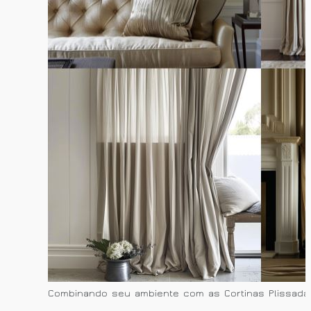
Combinando seu ambiente com as Cortinas Plissada