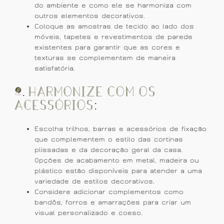
do ambiente e como ele se harmoniza com
outros elementos decorativos.
Coloque as amostras de tecido ao lado dos
móveis, tapetes e revestimentos de parede
existentes para garantir que as cores e
texturas se complementem de maneira
satisfatória.
6. Harmonize com os
Acessórios:
Escolha trilhos, barras e acessórios de fixação
que complementem o estilo das cortinas
plissadas e da decoração geral da casa.
Opções de acabamento em metal, madeira ou
plástico estão disponíveis para atender a uma
variedade de estilos decorativos.
Considere adicionar complementos como
bandôs, forros e amarrações para criar um
visual personalizado e coeso.