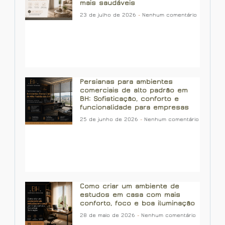
mais saudáveis
23 de julho de 2026
Nenhum comentário
Persianas para ambientes
comerciais de alto padrão em
BH: Sofisticação, conforto e
funcionalidade para empresas
25 de junho de 2026
Nenhum comentário
Como criar um ambiente de
estudos em casa com mais
conforto, foco e boa iluminação
28 de maio de 2026
Nenhum comentário