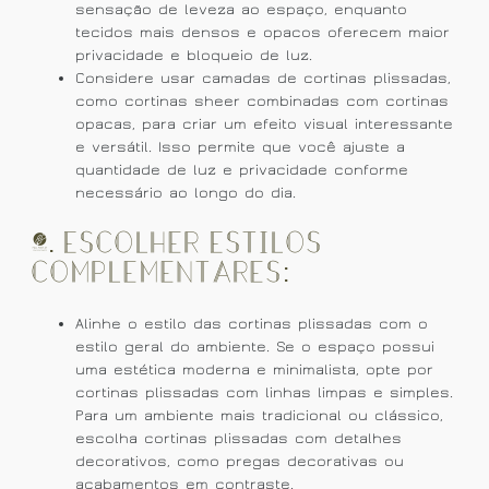
sensação de leveza ao espaço, enquanto
tecidos mais densos e opacos oferecem maior
privacidade e bloqueio de luz.
Considere usar camadas de cortinas plissadas,
como cortinas sheer combinadas com cortinas
opacas, para criar um efeito visual interessante
e versátil. Isso permite que você ajuste a
quantidade de luz e privacidade conforme
necessário ao longo do dia.
4. Escolher Estilos
Complementares:
Alinhe o estilo das cortinas plissadas com o
estilo geral do ambiente. Se o espaço possui
uma estética moderna e minimalista, opte por
cortinas plissadas com linhas limpas e simples.
Para um ambiente mais tradicional ou clássico,
escolha cortinas plissadas com detalhes
decorativos, como pregas decorativas ou
acabamentos em contraste.