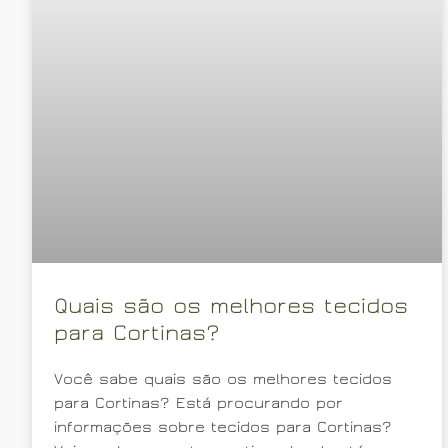
Quais são os melhores tecidos
para Cortinas?
Você sabe quais são os melhores tecidos
para Cortinas? Está procurando por
informações sobre tecidos para Cortinas?