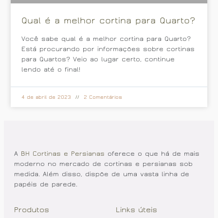
Qual é a melhor cortina para Quarto?
Você sabe qual é a melhor cortina para Quarto?
Está procurando por informações sobre cortinas
para Quartos? Veio ao lugar certo, continue
lendo até o final!
4 de abril de 2023
2 Comentários
A
BH Cortinas e Persianas
oferece o que há de mais
moderno no mercado de cortinas e persianas sob
medida. Além disso, dispõe de uma vasta linha de
papéis de parede.
Produtos
Links úteis