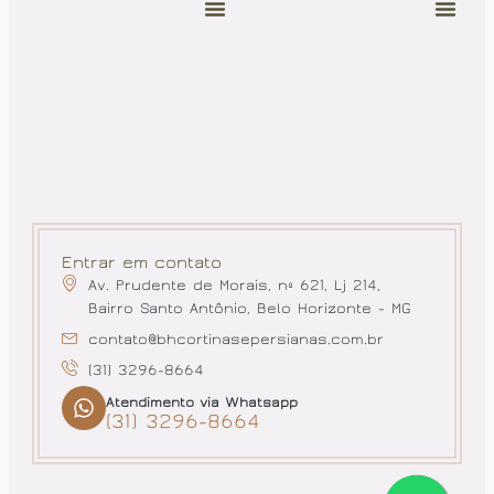
Entrar em contato
Av. Prudente de Morais, nº 621, Lj 214,
Bairro Santo Antônio, Belo Horizonte - MG
contato@bhcortinasepersianas.com.br
(31) 3296-8664
Atendimento via Whatsapp
(31) 3296-8664