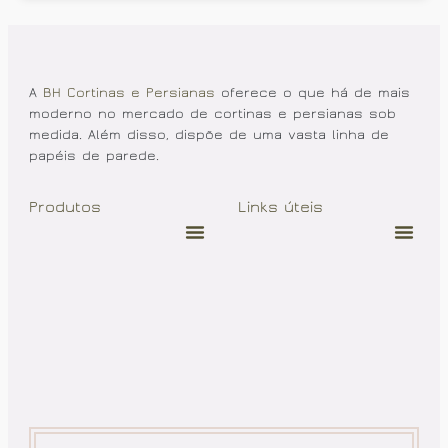
A
BH Cortinas e Persianas
oferece o que há de mais
moderno no mercado de cortinas e persianas sob
medida. Além disso, dispõe de uma vasta linha de
papéis de parede.
Produtos
Links úteis