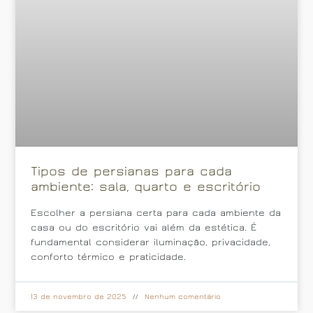
Tipos de persianas para cada
ambiente: sala, quarto e escritório
Escolher a persiana certa para cada ambiente da
casa ou do escritório vai além da estética. É
fundamental considerar iluminação, privacidade,
conforto térmico e praticidade.
13 de novembro de 2025
Nenhum comentário