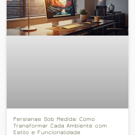
Persianas Sob Medida: Como
Transformar Cada Ambiente com
Estilo e Funcionalidade