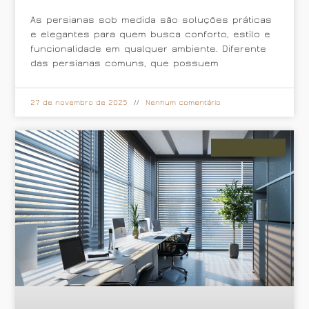
As persianas sob medida são soluções práticas
e elegantes para quem busca conforto, estilo e
funcionalidade em qualquer ambiente. Diferente
das persianas comuns, que possuem
27 de novembro de 2025
Nenhum comentário
Curiosidades