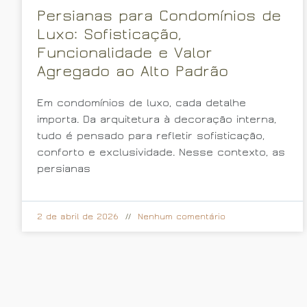
Persianas para Condomínios de
Luxo: Sofisticação,
Funcionalidade e Valor
Agregado ao Alto Padrão
Em condomínios de luxo, cada detalhe
importa. Da arquitetura à decoração interna,
tudo é pensado para refletir sofisticação,
conforto e exclusividade. Nesse contexto, as
persianas
2 de abril de 2026
Nenhum comentário