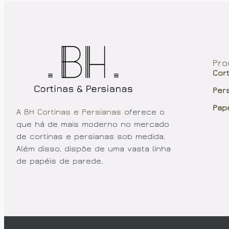
Pro
Cor
Per
Pap
A
BH Cortinas e Persianas
oferece o
que há de mais moderno no mercado
de cortinas e persianas sob medida.
Além disso, dispõe de uma vasta linha
de papéis de parede.