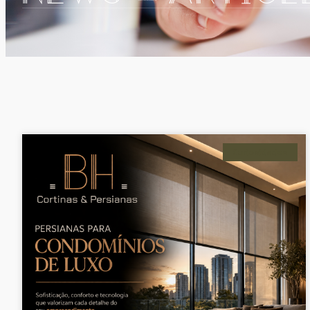
Curiosidades