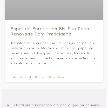
Papel de Parede em BH: Sua Casa
Renovada Com Praticidade!
Transformar sua casa em um refúgio de estilo e
beleza nunca foi tão fácil quanto com papel de
parede em BH. Imagine uma renovação rápida,
simples e deslumbrante, capaz de dar vida nova
a qualquer ambiente.
6 de outubro de 2023
2 Comentários
A
BH Cortinas e Persianas
oferece o que há de mais