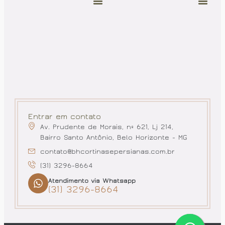
Entrar em contato
Av. Prudente de Morais, nº 621, Lj 214,
Bairro Santo Antônio, Belo Horizonte - MG
contato@bhcortinasepersianas.com.br
(31) 3296-8664
Atendimento via Whatsapp
(31) 3296-8664