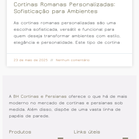
Cortinas Romanas Personalizadas:
Sofisticação para Ambientes
As cortinas romanas personalizadas são uma
escolha sofisticada, versátil e funcional para
quem deseja transformar ambientes com estilo,
elegância e personalidade. Este tipo de cortina
23 de maio de 2025
Nenhum comentário
A
BH Cortinas e Persianas
oferece o que há de mais
moderno no mercado de cortinas e persianas sob
medida. Além disso, dispõe de uma vasta linha de
papéis de parede.
Produtos
Links úteis