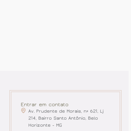
Entrar em contato
Av. Prudente de Morais, nº 621, Lj
214, Bairro Santo Antônio, Belo
Horizonte - MG