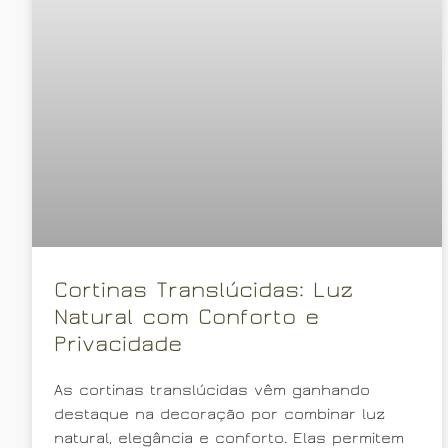
Cortinas Translúcidas: Luz
Natural com Conforto e
Privacidade
As cortinas translúcidas vêm ganhando
destaque na decoração por combinar luz
natural, elegância e conforto. Elas permitem