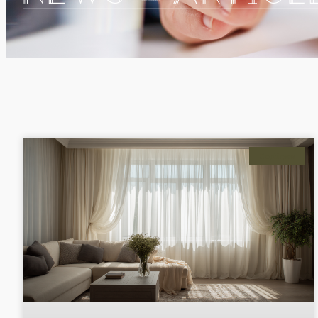
Cortinas