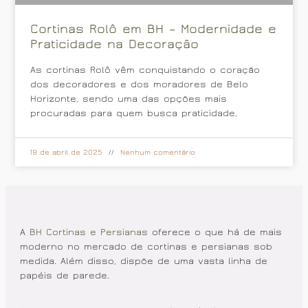
Cortinas Rolô em BH – Modernidade e
Praticidade na Decoração
As cortinas Rolô vêm conquistando o coração
dos decoradores e dos moradores de Belo
Horizonte, sendo uma das opções mais
procuradas para quem busca praticidade,
18 de abril de 2025
Nenhum comentário
A
BH Cortinas e Persianas
oferece o que há de mais
moderno no mercado de cortinas e persianas sob
medida. Além disso, dispõe de uma vasta linha de
papéis de parede.