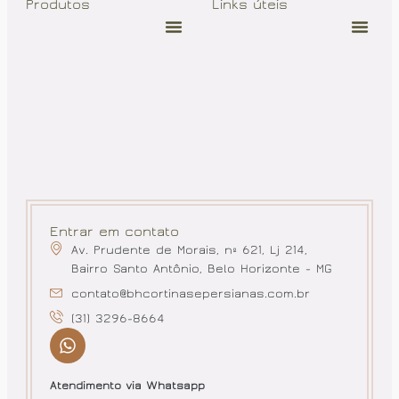
Produtos
Links úteis
Entrar em contato
Av. Prudente de Morais, nº 621, Lj 214,
Bairro Santo Antônio, Belo Horizonte - MG
contato@bhcortinasepersianas.com.br
(31) 3296-8664
Atendimento via Whatsapp