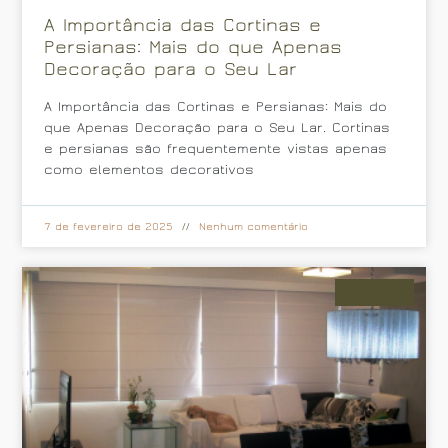
A Importância das Cortinas e
Persianas: Mais do que Apenas
Decoração para o Seu Lar
A Importância das Cortinas e Persianas: Mais do
que Apenas Decoração para o Seu Lar. Cortinas
e persianas são frequentemente vistas apenas
como elementos decorativos
7 de fevereiro de 2025
Nenhum comentário
Cortinas