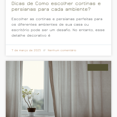
Dicas de Como escolher cortinas e
persianas para cada ambiente?
Escolher as cortinas e persianas perfeitas para
os diferentes ambientes de sua casa ou
escritório pode ser um desafio. No entanto, esse
detalhe decorativo é
7 de março de 2025
Nenhum comentário
Cortinas