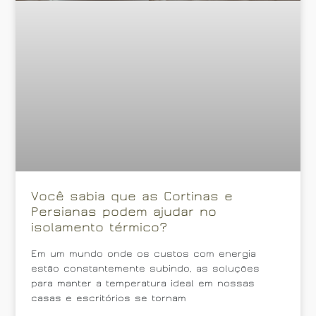
Você sabia que as Cortinas e
Persianas podem ajudar no
isolamento térmico?
Em um mundo onde os custos com energia
estão constantemente subindo, as soluções
para manter a temperatura ideal em nossas
casas e escritórios se tornam