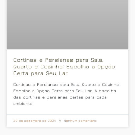
Cortinas e Persianas para Sala,
Quarto e Cozinha: Escolha a Opção
Certa para Seu Lar
Cortinas e Persianas para Sala, Quarto e Cozinha:
Escolha a Opção Certa para Seu Lar. A escolha
das cortinas e persianas certas para cada
ambiente
20 de dezembro de 2024
Nenhum comentário