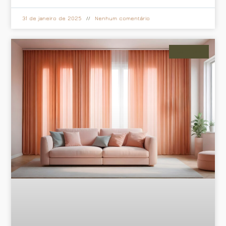
31 de janeiro de 2025
Nenhum comentário
Cortinas