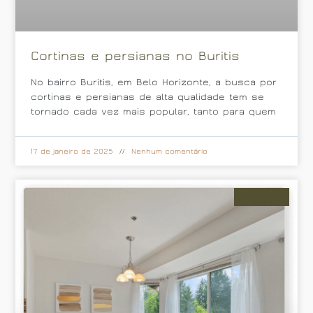
Cortinas e persianas no Buritis
No bairro Buritis, em Belo Horizonte, a busca por
cortinas e persianas de alta qualidade tem se
tornado cada vez mais popular, tanto para quem
17 de janeiro de 2025
Nenhum comentário
Cortinas