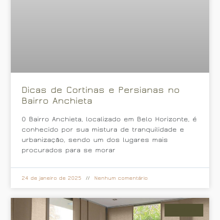
Dicas de Cortinas e Persianas no
Bairro Anchieta
O Bairro Anchieta, localizado em Belo Horizonte, é
conhecido por sua mistura de tranquilidade e
urbanização, sendo um dos lugares mais
procurados para se morar
24 de janeiro de 2025
Nenhum comentário
Cortinas