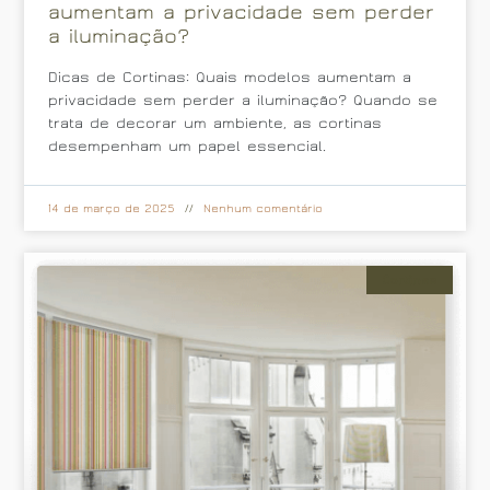
aumentam a privacidade sem perder
a iluminação?
Dicas de Cortinas: Quais modelos aumentam a
privacidade sem perder a iluminação? Quando se
trata de decorar um ambiente, as cortinas
desempenham um papel essencial.
14 de março de 2025
Nenhum comentário
Cortinas