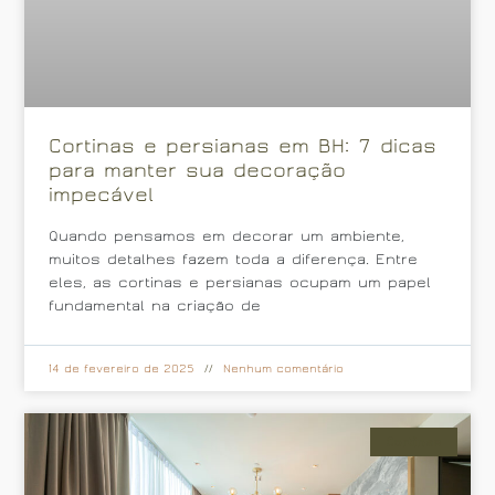
Cortinas e persianas em BH: 7 dicas
para manter sua decoração
impecável
Quando pensamos em decorar um ambiente,
muitos detalhes fazem toda a diferença. Entre
eles, as cortinas e persianas ocupam um papel
fundamental na criação de
14 de fevereiro de 2025
Nenhum comentário
Cortinas