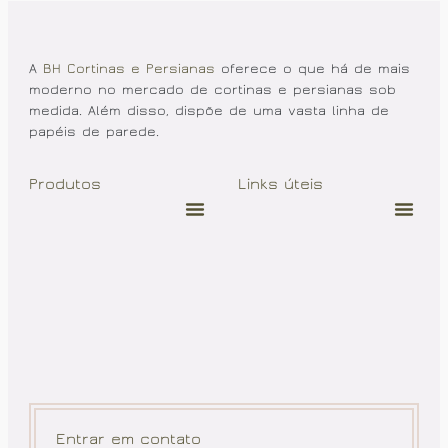
A
BH Cortinas e Persianas
oferece o que há de mais
moderno no mercado de cortinas e persianas sob
medida. Além disso, dispõe de uma vasta linha de
papéis de parede.
Produtos
Links úteis
Entrar em contato