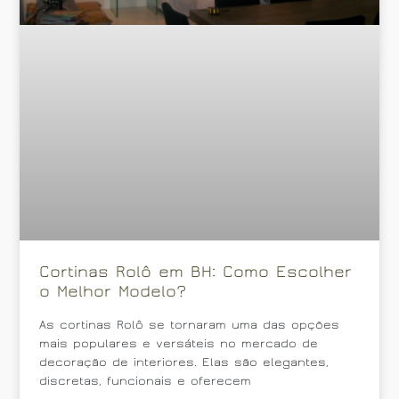
Cortinas Rolô em BH: Como Escolher
o Melhor Modelo?
As cortinas Rolô se tornaram uma das opções
mais populares e versáteis no mercado de
decoração de interiores. Elas são elegantes,
discretas, funcionais e oferecem