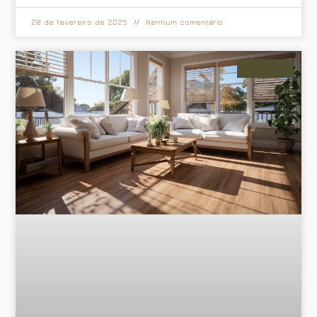
28 de fevereiro de 2025
Nenhum comentário
Cortinas