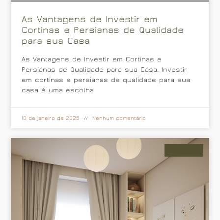
As Vantagens de Investir em
Cortinas e Persianas de Qualidade
para sua Casa
As Vantagens de Investir em Cortinas e
Persianas de Qualidade para sua Casa. Investir
em cortinas e persianas de qualidade para sua
casa é uma escolha
10 de janeiro de 2025
Nenhum comentário
Cortinas