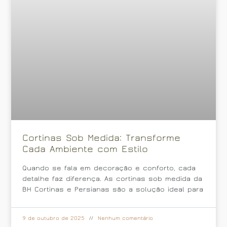
Cortinas Sob Medida: Transforme
Cada Ambiente com Estilo
Quando se fala em decoração e conforto, cada
detalhe faz diferença. As cortinas sob medida da
BH Cortinas e Persianas são a solução ideal para
9 de outubro de 2025
Nenhum comentário