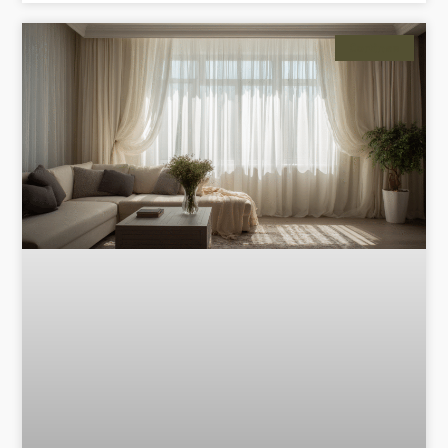
Cortinas