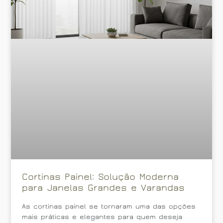
Cortinas Painel: Solução Moderna
para Janelas Grandes e Varandas
As cortinas painel se tornaram uma das opções
mais práticas e elegantes para quem deseja