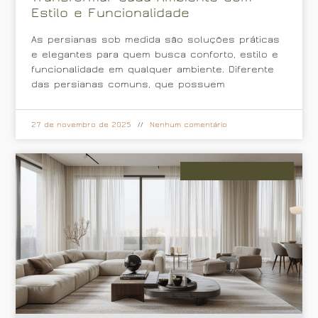
Estilo e Funcionalidade
As persianas sob medida são soluções práticas
e elegantes para quem busca conforto, estilo e
funcionalidade em qualquer ambiente. Diferente
das persianas comuns, que possuem
27 de novembro de 2025
Nenhum comentário
Cortina Double Vision