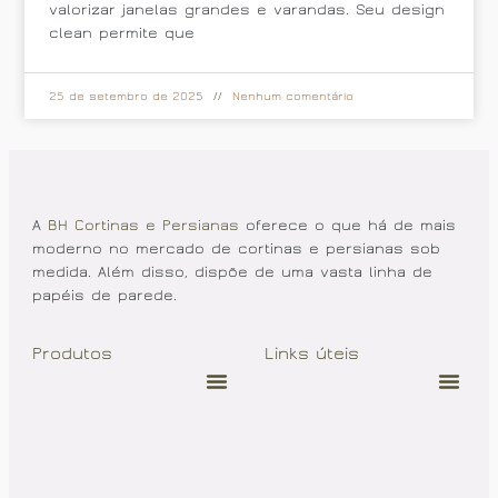
valorizar janelas grandes e varandas. Seu design
clean permite que
25 de setembro de 2025
Nenhum comentário
A
BH Cortinas e Persianas
oferece o que há de mais
moderno no mercado de cortinas e persianas sob
medida. Além disso, dispõe de uma vasta linha de
papéis de parede.
Produtos
Links úteis