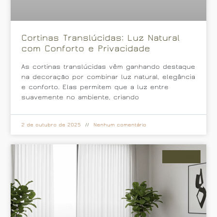
Cortinas Translúcidas: Luz Natural
com Conforto e Privacidade
As cortinas translúcidas vêm ganhando destaque
na decoração por combinar luz natural, elegância
e conforto. Elas permitem que a luz entre
suavemente no ambiente, criando
2 de outubro de 2025
Nenhum comentário
Cortinas