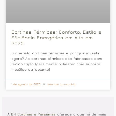
Cortinas Térmicas: Conforto, Estilo e
Eficiência Energética em Alta em
2025
O que são cortinas térmicas e por que investir
agora? As cortinas térmicas são fabricadas com
tecido triplo (geralmente poliéster com suporte
metálico ou isolante)
1 de agosto de 2025
Nenhum comentário
A
BH Cortinas e Persianas
oferece o que há de mais