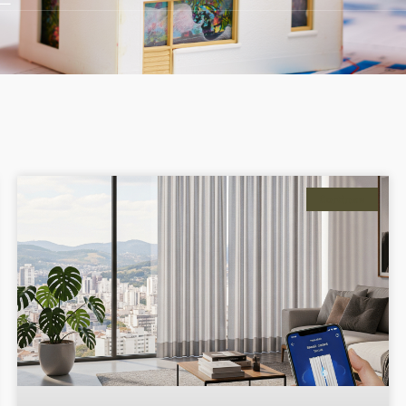
Cortinas