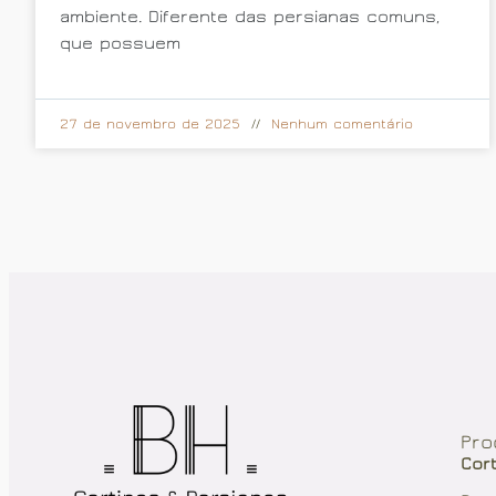
ambiente. Diferente das persianas comuns,
que possuem
27 de novembro de 2025
Nenhum comentário
Pro
Cor