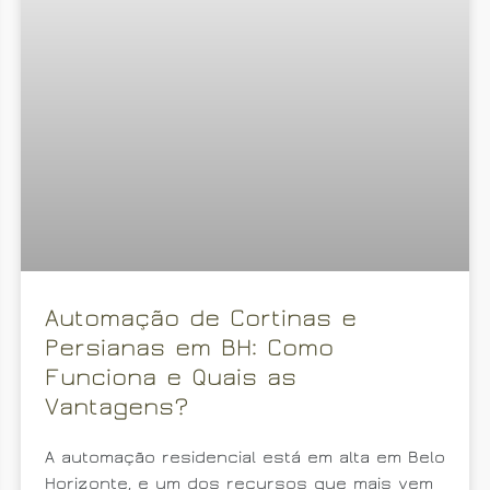
Automação de Cortinas e
Persianas em BH: Como
Funciona e Quais as
Vantagens?
A automação residencial está em alta em Belo
Horizonte, e um dos recursos que mais vem