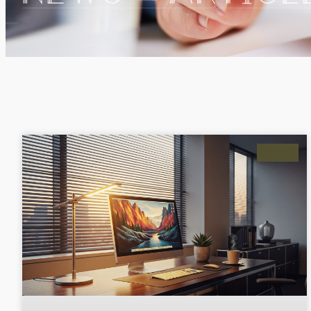
Dicas