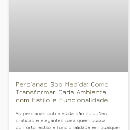
Persianas Sob Medida: Como
Transformar Cada Ambiente
com Estilo e Funcionalidade
As persianas sob medida são soluções
práticas e elegantes para quem busca
conforto, estilo e funcionalidade em qualquer