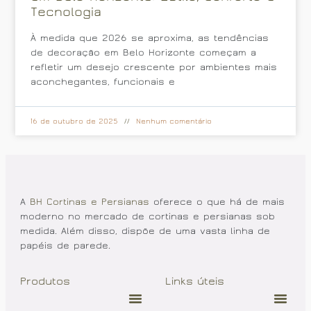
Tecnologia
À medida que 2026 se aproxima, as tendências
de decoração em Belo Horizonte começam a
refletir um desejo crescente por ambientes mais
aconchegantes, funcionais e
16 de outubro de 2025
Nenhum comentário
A
BH Cortinas e Persianas
oferece o que há de mais
moderno no mercado de cortinas e persianas sob
medida. Além disso, dispõe de uma vasta linha de
papéis de parede.
Produtos
Links úteis