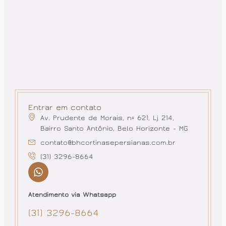
Entrar em contato
Av. Prudente de Morais, nº 621, Lj 214,
Bairro Santo Antônio, Belo Horizonte - MG
contato@bhcortinasepersianas.com.br
(31) 3296-8664
Atendimento via Whatsapp
(31) 3296-8664