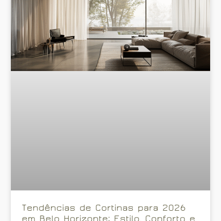
Tendências de Cortinas para 2026
em Belo Horizonte: Estilo, Conforto e