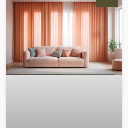
Cortinas