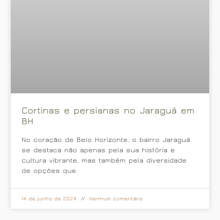
Cortinas e persianas no Jaraguá em
BH
No coração de Belo Horizonte, o bairro Jaraguá
se destaca não apenas pela sua história e
cultura vibrante, mas também pela diversidade
de opções que
14 de junho de 2024
Nenhum comentário