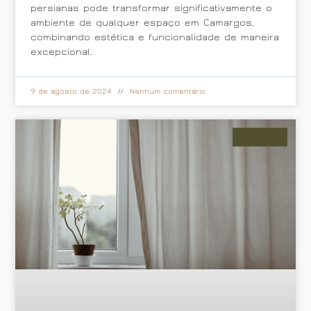
persianas pode transformar significativamente o
ambiente de qualquer espaço em Camargos,
combinando estética e funcionalidade de maneira
excepcional.
9 de agosto de 2024
Nenhum comentário
Cortinas