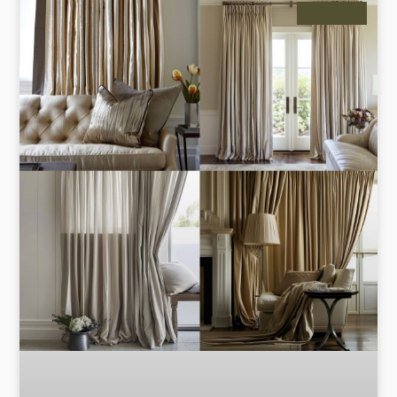
Cortinas