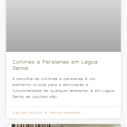
Cortinas e Persianas em Lagoa
Santa!
A escolha de cortinas e persianas é um
elemento crucial para a decoração e
funcionalidade de qualquer ambiente, e em Lagoa
Santa, as opções são
5 de julho de 2024
Nenhum comentário