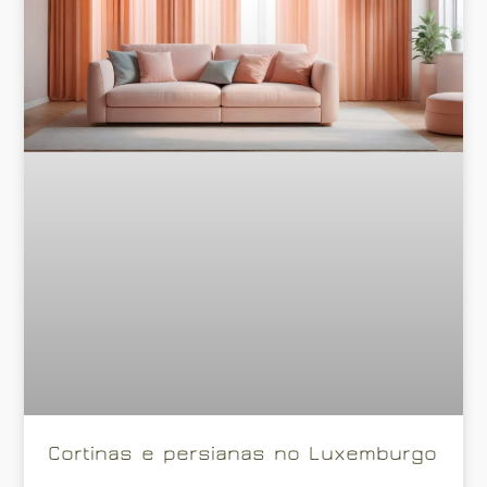
Cortinas e persianas no Luxemburgo