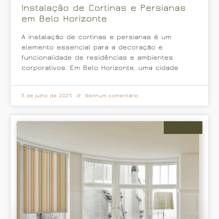
Instalação de Cortinas e Persianas
em Belo Horizonte
A instalação de cortinas e persianas é um
elemento essencial para a decoração e
funcionalidade de residências e ambientes
corporativos. Em Belo Horizonte, uma cidade
11 de julho de 2025
Nenhum comentário
Cortinas