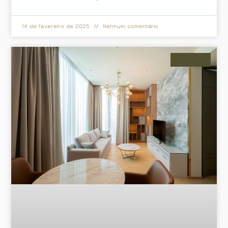
14 de fevereiro de 2025
Nenhum comentário
Cortinas