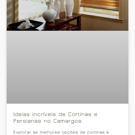
Ideias incríveis de Cortinas e
Persianas no Camargos
Explorar as melhores opções de cortinas e