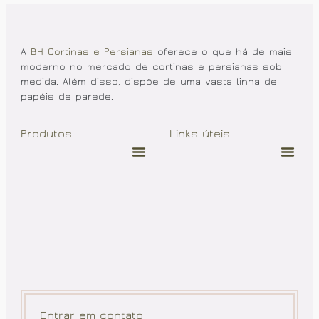
A
BH Cortinas e Persianas
oferece o que há de mais
moderno no mercado de cortinas e persianas sob
medida. Além disso, dispõe de uma vasta linha de
papéis de parede.
Produtos
Links úteis
Entrar em contato