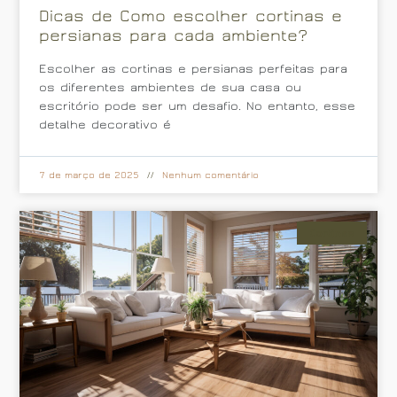
Dicas de Como escolher cortinas e
persianas para cada ambiente?
Escolher as cortinas e persianas perfeitas para
os diferentes ambientes de sua casa ou
escritório pode ser um desafio. No entanto, esse
detalhe decorativo é
7 de março de 2025
Nenhum comentário
Cortinas