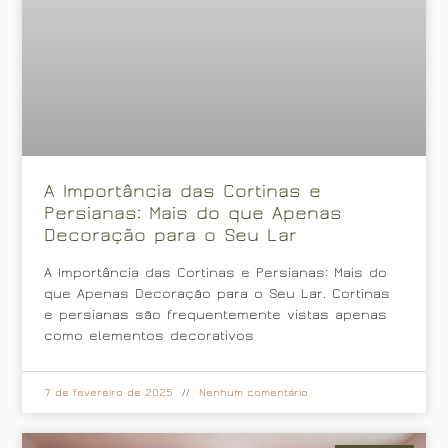
A Importância das Cortinas e
Persianas: Mais do que Apenas
Decoração para o Seu Lar
A Importância das Cortinas e Persianas: Mais do
que Apenas Decoração para o Seu Lar. Cortinas
e persianas são frequentemente vistas apenas
como elementos decorativos
7 de fevereiro de 2025
Nenhum comentário