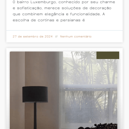
O bairro Luxemburgo, conhecido por seu charme
e sofisticação, merece soluções de decoração
que combinem elegância e funcionalidade. A
escolha de cortinas e persianas é
27 de setembro de 2024
Nenhum comentário
Cortinas