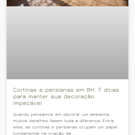
Cortinas e persianas em BH: 7 dicas
para manter sua decoração
impecável
Quando pensamos em decorar um ambiente,
muitos detalhes fazem toda a diferença. Entre
eles, as cortinas e persianas ocupam um papel
fundamental na criação de