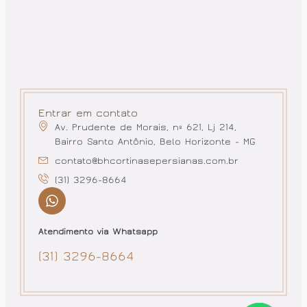
Entrar em contato
Av. Prudente de Morais, nº 621, Lj 214,
Bairro Santo Antônio, Belo Horizonte - MG
contato@bhcortinasepersianas.com.br
(31) 3296-8664
Atendimento via Whatsapp
(31) 3296-8664