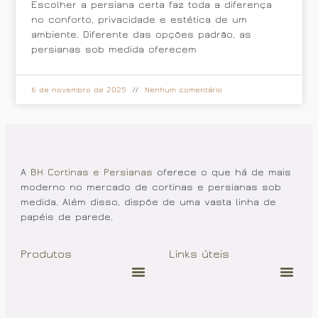
Escolher a persiana certa faz toda a diferença
no conforto, privacidade e estética de um
ambiente. Diferente das opções padrão, as
persianas sob medida oferecem
6 de novembro de 2025
Nenhum comentário
A
BH Cortinas e Persianas
oferece o que há de mais
moderno no mercado de cortinas e persianas sob
medida. Além disso, dispõe de uma vasta linha de
papéis de parede.
Produtos
Links úteis