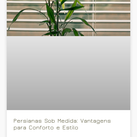
Persianas Sob Medida: Vantagens
para Conforto e Estilo