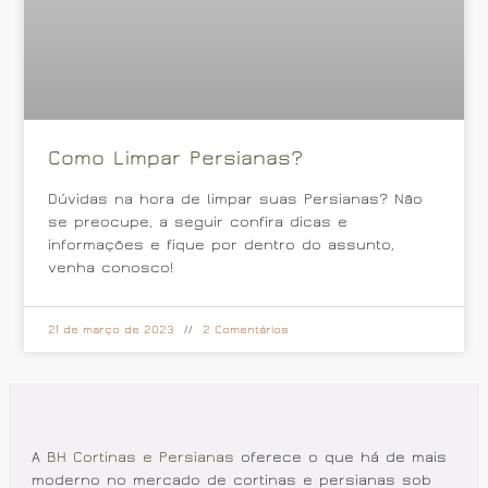
Como Limpar Persianas?
Dúvidas na hora de limpar suas Persianas? Não
se preocupe, a seguir confira dicas e
informações e fique por dentro do assunto,
venha conosco!
21 de março de 2023
2 Comentários
A
BH Cortinas e Persianas
oferece o que há de mais
moderno no mercado de cortinas e persianas sob