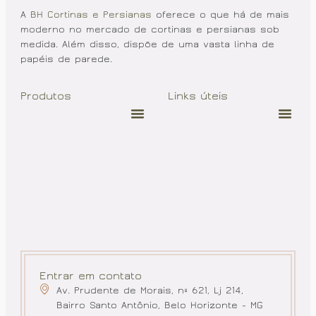
A
BH Cortinas e Persianas
oferece o que há de mais
moderno no mercado de cortinas e persianas sob
medida. Além disso, dispõe de uma vasta linha de
papéis de parede.
Produtos
Links úteis
Entrar em contato
Av. Prudente de Morais, nº 621, Lj 214,
Bairro Santo Antônio, Belo Horizonte - MG