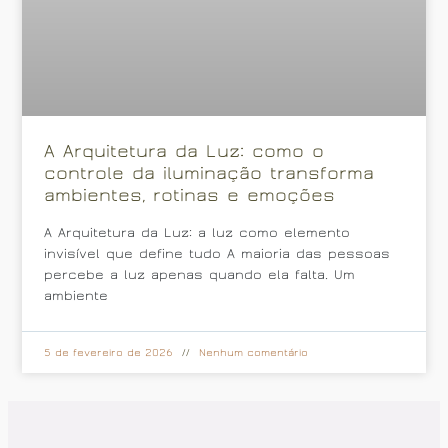
A Arquitetura da Luz: como o
controle da iluminação transforma
ambientes, rotinas e emoções
A Arquitetura da Luz: a luz como elemento
invisível que define tudo A maioria das pessoas
percebe a luz apenas quando ela falta. Um
ambiente
5 de fevereiro de 2026
Nenhum comentário