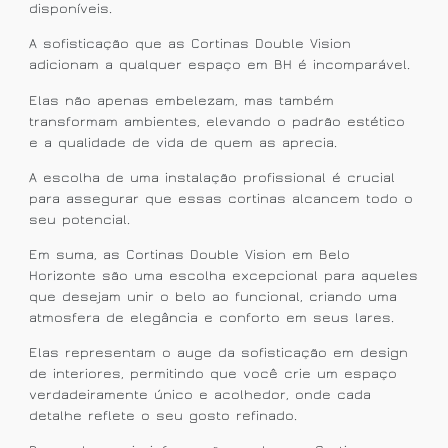
disponíveis.
A sofisticação que as Cortinas Double Vision
adicionam a qualquer espaço em BH é incomparável.
Elas não apenas embelezam, mas também
transformam ambientes, elevando o padrão estético
e a qualidade de vida de quem as aprecia.
A escolha de uma instalação profissional é crucial
para assegurar que essas cortinas alcancem todo o
seu potencial.
Em suma, as Cortinas Double Vision em Belo
Horizonte são uma escolha excepcional para aqueles
que desejam unir o belo ao funcional, criando uma
atmosfera de elegância e conforto em seus lares.
Elas representam o auge da sofisticação em design
de interiores, permitindo que você crie um espaço
verdadeiramente único e acolhedor, onde cada
detalhe reflete o seu gosto refinado.