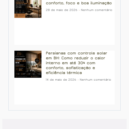
conforto, foco e boa iluminação
28 de maio de 2026
Nenhum comentário
Persianas com controle solar
em BH: Como reduzir o calor
interno em até 30% com
conforto, sofisticação e
eficiência térmica
14 de maio de 2026
Nenhum comentário