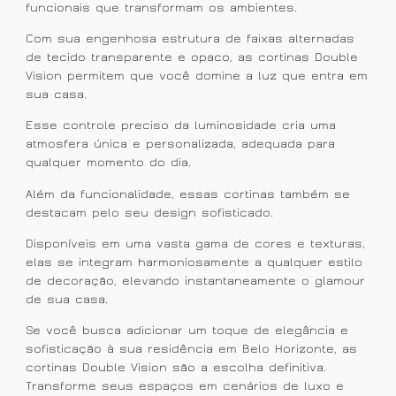
funcionais que transformam os ambientes.
Com sua engenhosa estrutura de faixas alternadas
de tecido transparente e opaco, as cortinas Double
Vision permitem que você domine a luz que entra em
sua casa.
Esse controle preciso da luminosidade cria uma
atmosfera única e personalizada, adequada para
qualquer momento do dia.
Além da funcionalidade, essas cortinas também se
destacam pelo seu design sofisticado.
Disponíveis em uma vasta gama de cores e texturas,
elas se integram harmoniosamente a qualquer estilo
de decoração, elevando instantaneamente o glamour
de sua casa.
Se você busca adicionar um toque de elegância e
sofisticação à sua residência em Belo Horizonte, as
cortinas Double Vision são a escolha definitiva.
Transforme seus espaços em cenários de luxo e