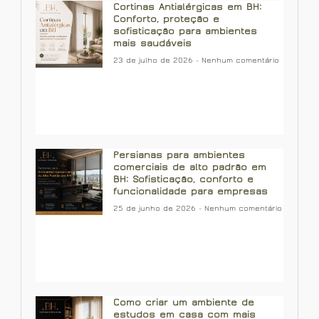
Cortinas Antialérgicas em BH:
Conforto, proteção e
sofisticação para ambientes
mais saudáveis
23 de julho de 2026
Nenhum comentário
Persianas para ambientes
comerciais de alto padrão em
BH: Sofisticação, conforto e
funcionalidade para empresas
25 de junho de 2026
Nenhum comentário
Como criar um ambiente de
estudos em casa com mais