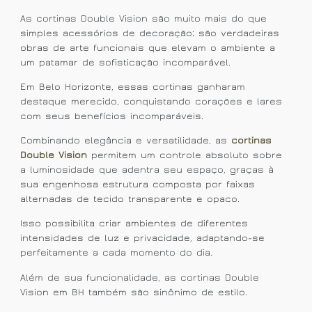
As cortinas Double Vision são muito mais do que
simples acessórios de decoração; são verdadeiras
obras de arte funcionais que elevam o ambiente a
um patamar de sofisticação incomparável.
Em Belo Horizonte, essas cortinas ganharam
destaque merecido, conquistando corações e lares
com seus benefícios incomparáveis.
Combinando elegância e versatilidade, as
cortinas
Double Vision
permitem um controle absoluto sobre
a luminosidade que adentra seu espaço, graças à
sua engenhosa estrutura composta por faixas
alternadas de tecido transparente e opaco.
Isso possibilita criar ambientes de diferentes
intensidades de luz e privacidade, adaptando-se
perfeitamente a cada momento do dia.
Além de sua funcionalidade, as cortinas Double
Vision em BH também são sinônimo de estilo.