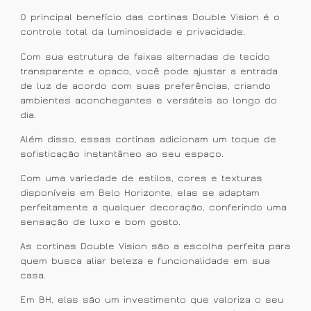
O principal benefício das cortinas Double Vision é o
controle total da luminosidade e privacidade.
Com sua estrutura de faixas alternadas de tecido
transparente e opaco, você pode ajustar a entrada
de luz de acordo com suas preferências, criando
ambientes aconchegantes e versáteis ao longo do
dia.
Além disso, essas cortinas adicionam um toque de
sofisticação instantâneo ao seu espaço.
Com uma variedade de estilos, cores e texturas
disponíveis em Belo Horizonte, elas se adaptam
perfeitamente a qualquer decoração, conferindo uma
sensação de luxo e bom gosto.
As cortinas Double Vision são a escolha perfeita para
quem busca aliar beleza e funcionalidade em sua
casa.
Em BH, elas são um investimento que valoriza o seu