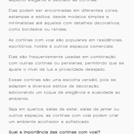
Elas podem ser encontradas em diferentes cores,
estampas e estilos, desde modelos simples e
minimalistas até aqueles com detalhes decorativos,
como bordados ou rendas.
As cortinas com voal são populares em residências,
escritórios, hotéis e outros espaços comerciais.
Elas são frequentemente usadas em combinação
com outras cortinas ou persianas, permitindo que se
ajuste o nível de luz e privacidade desejado.
Essas cortinas são uma escolha versátil, pois se
adaptam a diversos estilos de decoração,
adicionando um toque de elegância e suavidade ao
ambiente.
Seja em quartos, salas de estar, salas de jantar ou
outros espaços, as cortinas com voal podem criar
um ambiente acolhedor e sofisticado.
Qual a importância das cortinas com voal?