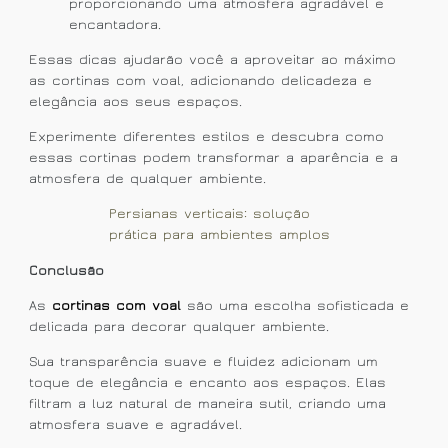
proporcionando uma atmosfera agradável e
encantadora.
Essas dicas ajudarão você a aproveitar ao máximo
as cortinas com voal, adicionando delicadeza e
elegância aos seus espaços.
Experimente diferentes estilos e descubra como
essas cortinas podem transformar a aparência e a
atmosfera de qualquer ambiente.
Persianas verticais: solução
prática para ambientes amplos
Conclusão
As
cortinas com voal
são uma escolha sofisticada e
delicada para decorar qualquer ambiente.
Sua transparência suave e fluidez adicionam um
toque de elegância e encanto aos espaços. Elas
filtram a luz natural de maneira sutil, criando uma
atmosfera suave e agradável.