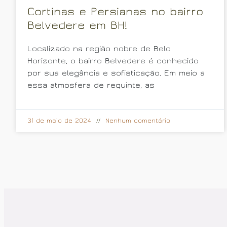
Cortinas e Persianas no bairro
Belvedere em BH!
Localizado na região nobre de Belo
Horizonte, o bairro Belvedere é conhecido
por sua elegância e sofisticação. Em meio a
essa atmosfera de requinte, as
31 de maio de 2024
Nenhum comentário