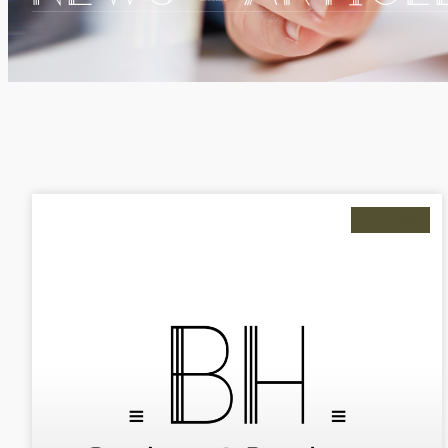
Cortinas